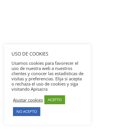
USO DE COOKIES
Usamos cookies para favorecer el
uso de nuestra web a nuestros
clientes y conocer las estadísticas de
visitas y preferencias. Elija si acepta
o rechaza el uso de cookies y siga
visitando Apisacra
Ajustar cookies
ACEPTO
NO ACEPTO