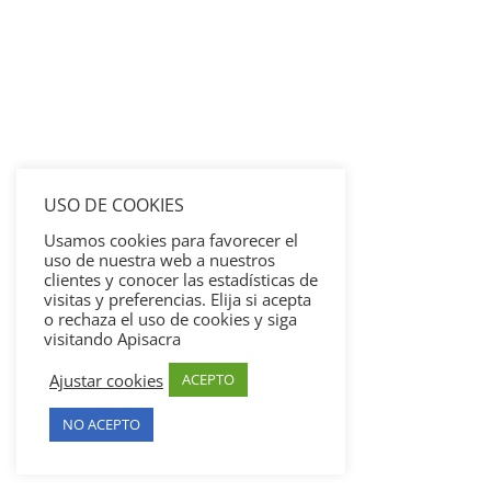
USO DE COOKIES
Usamos cookies para favorecer el
uso de nuestra web a nuestros
clientes y conocer las estadísticas de
visitas y preferencias. Elija si acepta
o rechaza el uso de cookies y siga
visitando Apisacra
Ajustar cookies
ACEPTO
NO ACEPTO