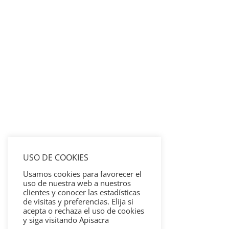
USO DE COOKIES
Usamos cookies para favorecer el
uso de nuestra web a nuestros
clientes y conocer las estadísticas
de visitas y preferencias. Elija si
acepta o rechaza el uso de cookies
y siga visitando Apisacra