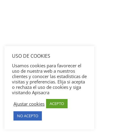
USO DE COOKIES
Usamos cookies para favorecer el
uso de nuestra web a nuestros
clientes y conocer las estadísticas de
visitas y preferencias. Elija si acepta
o rechaza el uso de cookies y siga
visitando Apisacra
Ajustar cookies
ACEPTO
NO ACEPTO