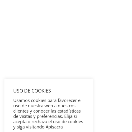
USO DE COOKIES
Usamos cookies para favorecer el
uso de nuestra web a nuestros
clientes y conocer las estadísticas
de visitas y preferencias. Elija si
acepta o rechaza el uso de cookies
y siga visitando Apisacra